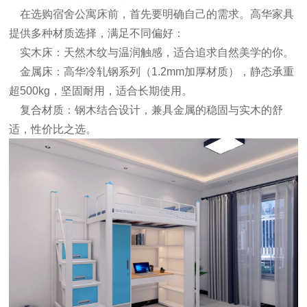
在选购宿舍
公寓床
前，首先要明确自己的需求。高华家具
提供多种材质选择，满足不同偏好：
实木床：天然木纹与温润触感，适合追求自然美学的你。
金属床：高华冷轧钢系列（1.2mm加厚材质），静态承重
超500kg，坚固耐用，适合长期使用。
复合材质：钢木结合设计，兼具金属的稳固与实木的舒
适，性价比之选。