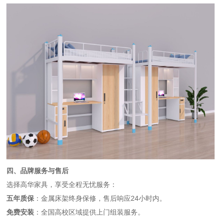
四、品牌服务与售后
选择高华家具，享受全程无忧服务：
五年质保
：金属床架终身保修，售后响应24小时内。
免费安装
：全国高校区域提供上门组装服务。