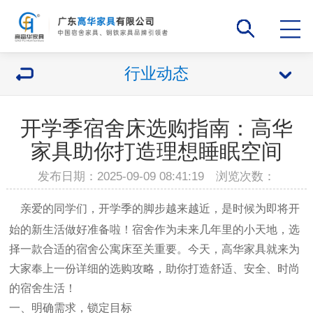
行业动态
开学季宿舍床选购指南：高华
家具助你打造理想睡眠空间
发布日期：2025-09-09 08:41:19 浏览次数：
亲爱的同学们，开学季的脚步越来越近，是时候为即将开
始的新生活做好准备啦！宿舍作为未来几年里的小天地，选
择一款合适的宿舍公寓床至关重要。今天，高华家具就来为
大家奉上一份详细的选购攻略，助你打造舒适、安全、时尚
的宿舍生活！
一、明确需求，锁定
目标