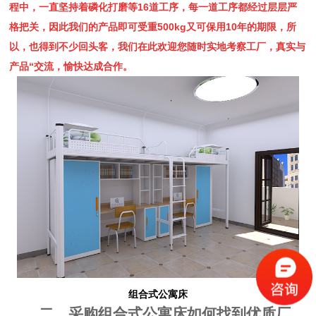
程中，一直坚持着磷化打磨等16道工序，每一道工序都经过层层严
格把关，因此我们的产品即可受重500kg又可保用10年的期限，所
以，也得到不少回头客，我们在此欢迎您随时实地考察工厂，真实与
产品“交流，愉快达成合作。
组合式公寓床
二、采购组合式公寓床如何找到优质厂