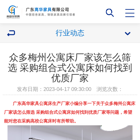
行业动态
众多梅州公寓床厂家该怎么筛
选 采购组合式公寓床如何找到
优质厂家
发布日期：2023-04-17 09:30:00 浏览次数：
广东高华家具公寓床生产厂家小编分享一下关于众多
梅州公寓床
厂家
该怎么筛选 采购
组合式公寓床
如何找到优质厂家等问题，希望
能对您在采购高校公寓床时有所帮助。